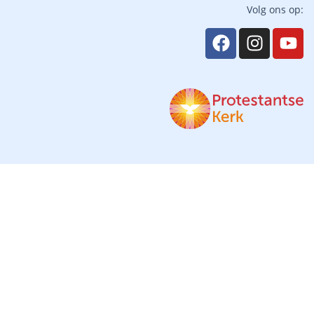
Volg ons op: