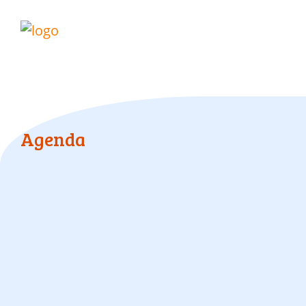
Agenda