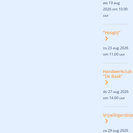
wo 19 aug
2026 om 10.00
uur
"Hoogtij"
zo 23 aug 2026
om 11.00 uur
Handwerkclub
"De Baak"
do 27 aug 2026
om 14.00 uur
Vrijwilligersbi
za 29 aug 2026