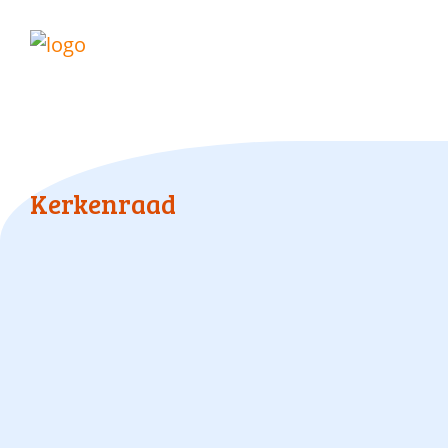
Kerkenraad