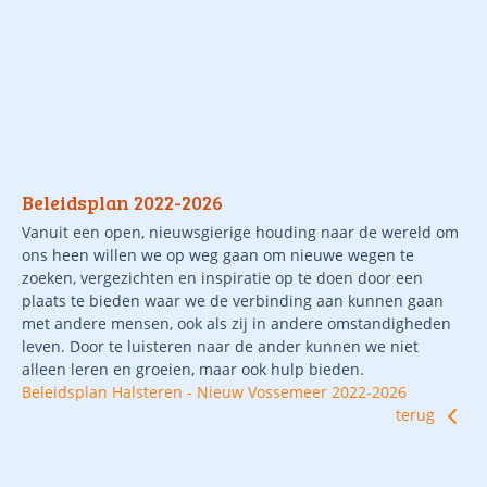
Beleidsplan 2022-2026
Vanuit een open, nieuwsgierige houding naar de wereld om
ons heen willen we op weg gaan om nieuwe wegen te
zoeken, vergezichten en inspiratie op te doen door een
plaats te bieden waar we de verbinding aan kunnen gaan
met andere mensen, ook als zij in andere omstandigheden
leven. Door te luisteren naar de ander kunnen we niet
alleen leren en groeien, maar ook hulp bieden.
Beleidsplan Halsteren - Nieuw Vossemeer 2022-2026
terug