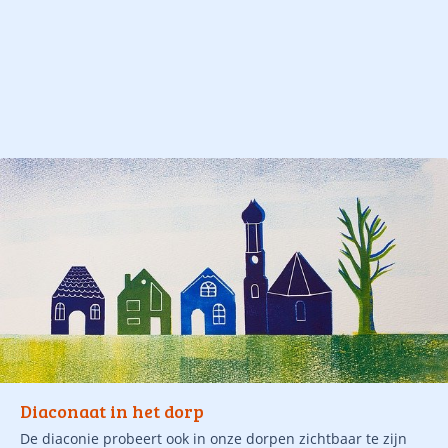
Diaconaat in het dorp
De diaconie probeert ook in onze dorpen zichtbaar te zijn