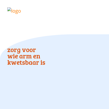
zorg voor
wie arm en
kwetsbaar is