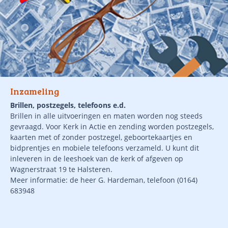
Inzameling
Brillen, postzegels, telefoons e.d.
Brillen in alle uitvoeringen en maten worden nog steeds
gevraagd. Voor Kerk in Actie en
zending worden postzegels,
kaarten met of zonder postzegel, geboortekaartjes en
bidprentjes en mobiele telefoons verzameld. U kunt dit
inleveren in de leeshoek van de kerk of afgeven op
Wagnerstraat 19 te Halsteren.
Meer informatie: de heer G. Hardeman, telefoon (0164)
683948