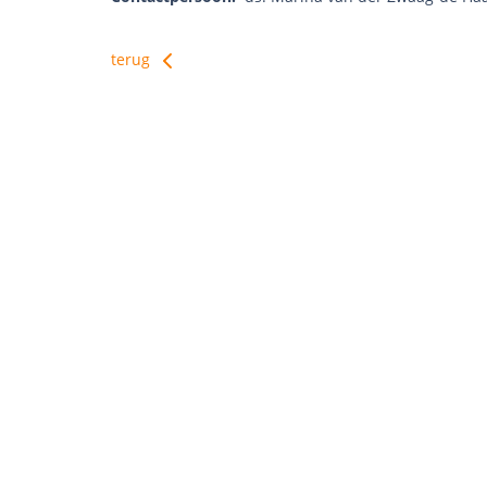
terug