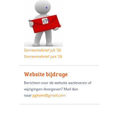
Gemeentebrief juli '26
Gemeentebrief juni '26
Website bijdrage
Berichten voor de website aanleveren of
wijzigingen doorgeven? Mail dan
naar
pghanv@gmail.com