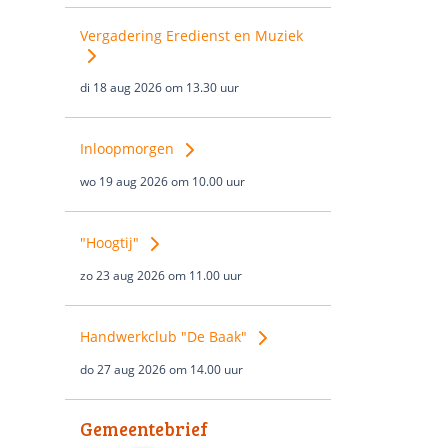
Vergadering Eredienst en Muziek
di 18 aug 2026 om 13.30 uur
Inloopmorgen
wo 19 aug 2026 om 10.00 uur
"Hoogtij"
zo 23 aug 2026 om 11.00 uur
Handwerkclub "De Baak"
do 27 aug 2026 om 14.00 uur
Gemeentebrief