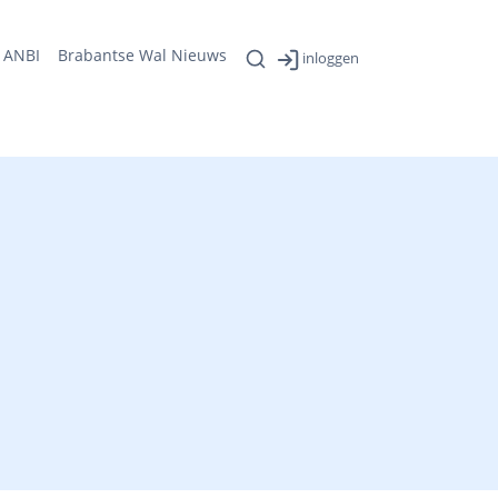
ANBI
Brabantse Wal Nieuws
inloggen