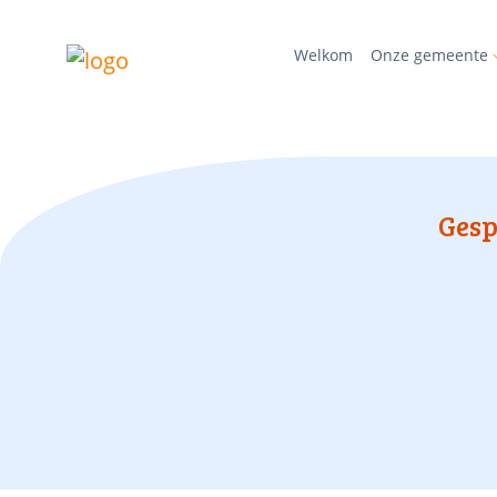
Welkom
Onze gemeente
Gesp