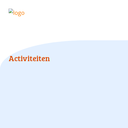
Activiteiten