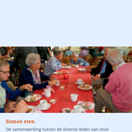
Samen eten
De samenwerking tussen de diverse leden van onze