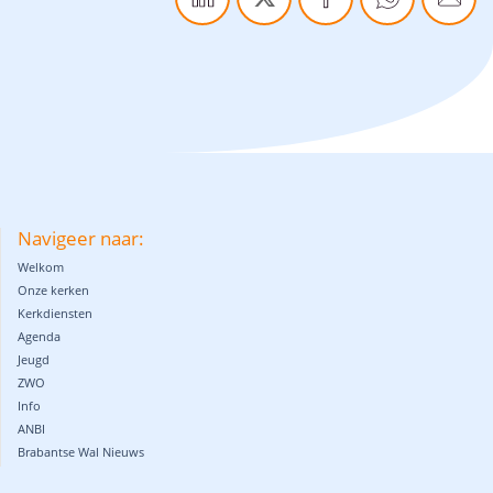
Navigeer naar:
Welkom
Onze kerken
Kerkdiensten
Agenda
Jeugd
ZWO
Info
ANBI
Brabantse Wal Nieuws