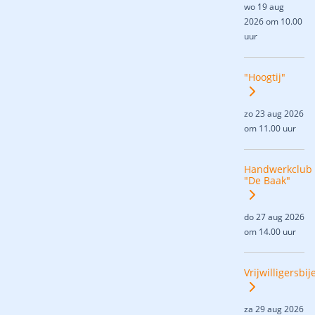
wo 19 aug
2026 om 10.00
uur
"Hoogtij"
zo 23 aug 2026
om 11.00 uur
Handwerkclub
"De Baak"
do 27 aug 2026
om 14.00 uur
Vrijwilligersbi
za 29 aug 2026