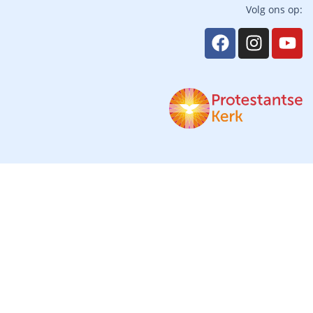
Volg ons op: