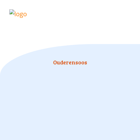
Ouderensoos