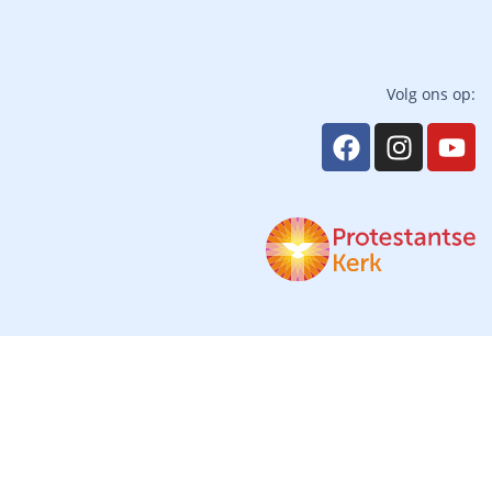
Volg ons op: