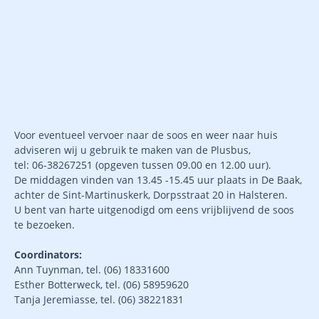
Voor eventueel vervoer naar de soos en weer naar huis
adviseren wij u gebruik te maken van de Plusbus,
tel: 06-38267251 (opgeven tussen 09.00 en 12.00 uur).
De middagen vinden van 13.45 -15.45 uur plaats in De Baak,
achter de Sint-Martinuskerk, Dorpsstraat 20 in Halsteren.
U bent van harte uitgenodigd om eens vrijblijvend de soos
te bezoeken.
Coordinators:
Ann Tuynman, tel. (06) 18331600
Esther Botterweck, tel. (06) 58959620
Tanja Jeremiasse, tel. (06) 38221831