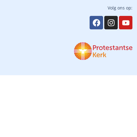
Volg ons op: