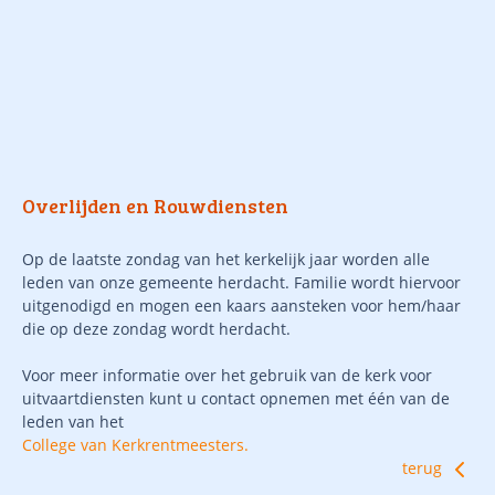
Overlijden en Rouwdiensten
Op de laatste zondag van het kerkelijk jaar worden alle
leden van onze gemeente herdacht. Familie wordt hiervoor
uitgenodigd en mogen een kaars aansteken voor hem/haar
die op deze zondag wordt herdacht.
Voor meer informatie over het gebruik van de kerk voor
uitvaartdiensten kunt u contact opnemen met één van de
leden van het
College van Kerkrentmeesters.
terug