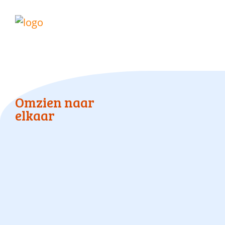
Omzien naar
elkaar