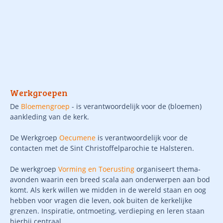
Werkgroepen
De
Bloemengroep
- is verantwoordelijk voor de (bloemen)
aankleding van de kerk.
De Werkgroep
Oecumene
is verantwoordelijk voor de
contacten met de Sint Christoffelparochie te Halsteren.
De werkgroep
Vorming en Toerusting
organiseert thema-
avonden waarin een breed scala aan onderwerpen aan bod
komt. Als kerk willen we midden in de wereld staan en oog
hebben voor vragen die leven, ook buiten de kerkelijke
grenzen. Inspiratie, ontmoeting, verdieping en leren staan
hierbij centraal.