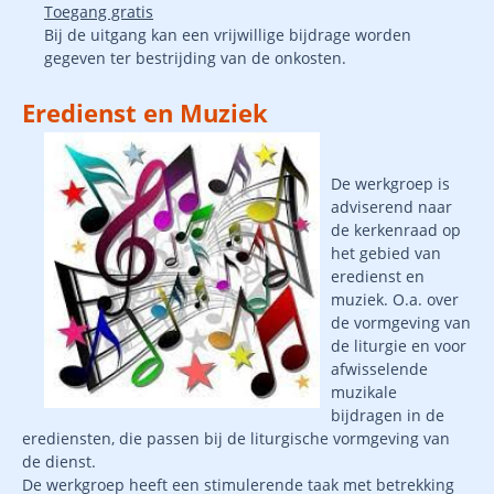
Toegang gratis
Bij de uitgang kan een vrijwillige bijdrage worden
gegeven ter bestrijding van de onkosten.
Eredienst en Muziek
De werkgroep is
adviserend naar
de kerkenraad op
het gebied van
eredienst en
muziek. O.a. over
de vormgeving van
de liturgie en voor
afwisselende
muzikale
bijdragen in de
erediensten, die passen bij de liturgische vormgeving van
de dienst.
De werkgroep heeft een stimulerende taak met betrekking