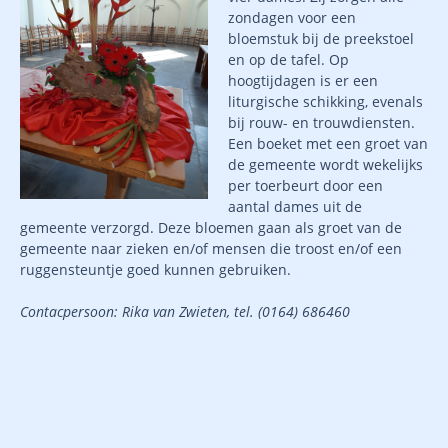
zondagen voor een
bloemstuk bij de preekstoel
en op de tafel. Op
hoogtijdagen is er een
liturgische schikking, evenals
bij rouw- en trouwdiensten.
Een boeket met een groet van
de gemeente wordt wekelijks
per toerbeurt door een
aantal dames uit de
gemeente verzorgd.
Deze bloemen gaan als groet van de
gemeente naar zieken en/of mensen die troost en/of een
ruggensteuntje goed kunnen gebruiken.
Contacpersoon: Rika van Zwieten, tel. (0164) 686460