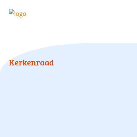
Kerkenraad