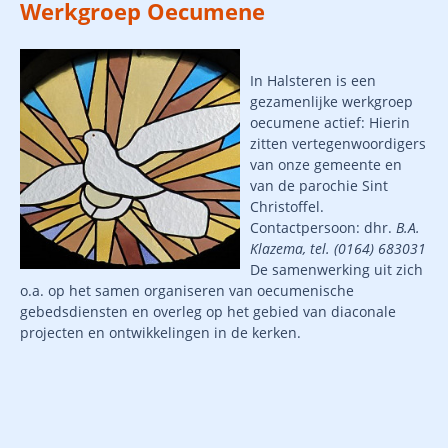
Werkgroep
Oecumene
In Halsteren is een
gezamenlijke werkgroep
oecumene actief:
Hierin
zitten vertegenwoordigers
van onze gemeente en
van de parochie Sint
Christoffel.
Contactpersoon: dhr.
B.A.
Klazema, tel. (0164) 683031
De samenwerking uit zich
o.a. op het samen organiseren van oecumenische
gebedsdiensten en overleg op het gebied van diaconale
projecten en ontwikkelingen in de kerken.