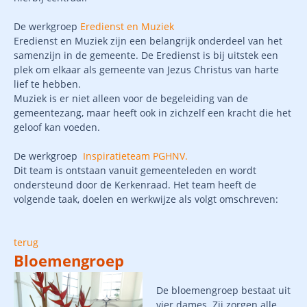
De werkgroep
Eredienst en Muziek
Eredienst en Muziek zijn een belangrijk onderdeel van het
samenzijn in de gemeente. De Eredienst is bij uitstek een
plek om elkaar als gemeente van Jezus Christus van harte
lief te hebben.
Muziek is er niet alleen voor de begeleiding van de
gemeentezang, maar heeft ook in zichzelf een kracht die het
geloof kan voeden.
De werkgroep
Inspiratieteam PGHNV.
Dit team is ontstaan vanuit gemeenteleden en wordt
ondersteund door de Kerkenraad. Het team heeft de
volgende taak, doelen en werkwijze als volgt omschreven:
terug
Bloemengroep
De bloemengroep bestaat uit
vier dames. Zij zorgen alle