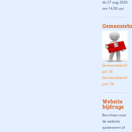
do 27 aug 2026
om 14.00 uur
Gemeentebr
Gemeentebrief
juli '26
Gemeentebrief
juni '26
Website
bijdrage
Berichten voor
de website
aanleveren of