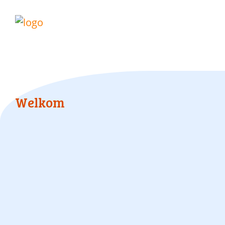
Welkom