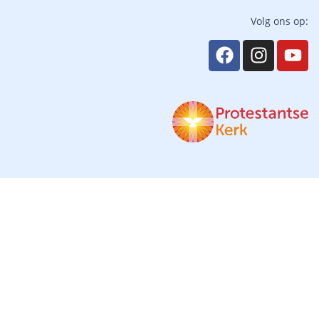
Volg ons op: