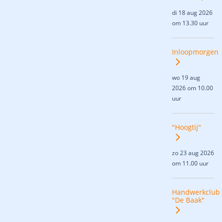
di 18 aug 2026
om 13.30 uur
Inloopmorgen
wo 19 aug
2026 om 10.00
uur
"Hoogtij"
zo 23 aug 2026
om 11.00 uur
Handwerkclub
"De Baak"